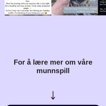
For å lære mer om våre
munnspill