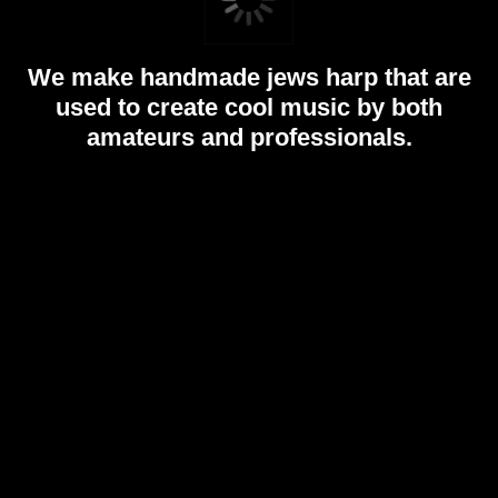
We make handmade jews harp that are
used to create cool music by both
amateurs and professionals.