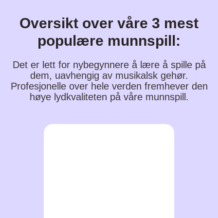
Oversikt over våre 3 mest
populære munnspill:
Det er lett for nybegynnere å lære å spille på
dem, uavhengig av musikalsk gehør.
Profesjonelle over hele verden fremhever den
høye lydkvaliteten på våre munnspill.