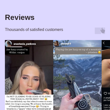
Reviews
Thousands of satisfied customers